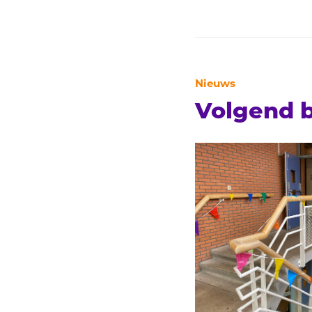
Nieuws
Volgend b