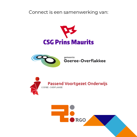
Connect is een samenwerking van: