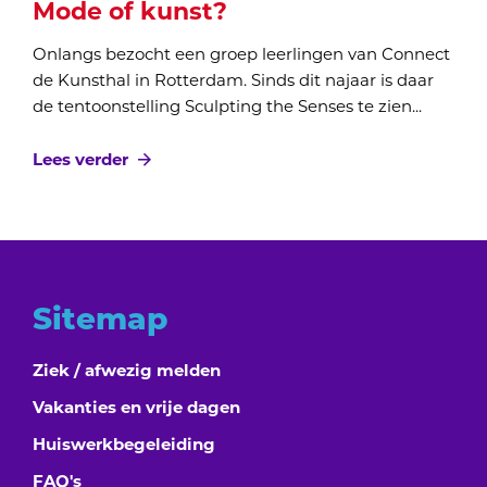
Mode of kunst?
Onlangs bezocht een groep leerlingen van Connect
de Kunsthal in Rotterdam. Sinds dit najaar is daar
de tentoonstelling Sculpting the Senses te zien...
Lees verder
Sitemap
Ziek / afwezig melden
Vakanties en vrije dagen
Huiswerkbegeleiding
FAQ's