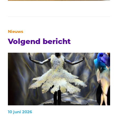
Nieuws
Volgend bericht
10 juni 2026