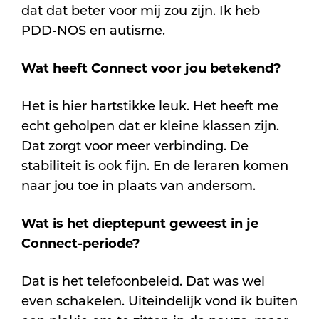
dat dat beter voor mij zou zijn. Ik heb
PDD-NOS en autisme.
Wat heeft Connect voor jou betekend?
Het is hier hartstikke leuk. Het heeft me
echt geholpen dat er kleine klassen zijn.
Dat zorgt voor meer verbinding. De
stabiliteit is ook fijn. En de leraren komen
naar jou toe in plaats van andersom.
Wat is het dieptepunt geweest in je
Connect-periode?
Dat is het telefoonbeleid. Dat was wel
even schakelen. Uiteindelijk vond ik buiten