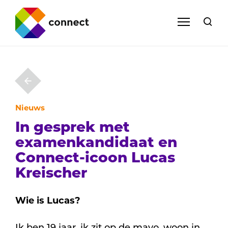
Nieuws
In gesprek met
examenkandidaat en
Connect-icoon Lucas
Kreischer
Wie is Lucas?