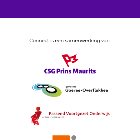
Connect is een samenwerking van: