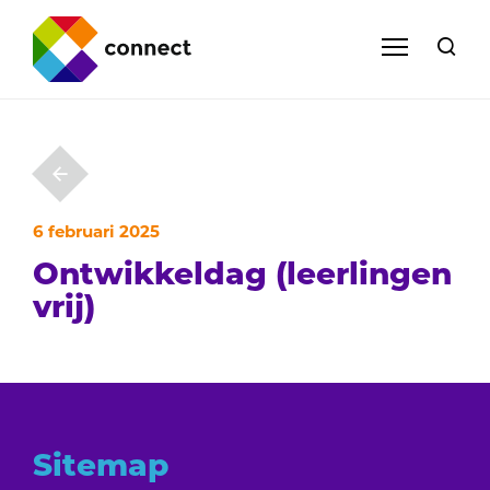
6 februari 2025
Ontwikkeldag (leerlingen
vrij)
Sitemap